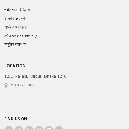
প্রতিষ্ঠানের ইতিহাস
উদ্দেশ্য এবং দর্শন
অর্জন এবং সাফল্য
ভৌত অবকাঠামোগত তথ্য
ভার্চুয়াল ক্যাম্পাস
LOCATION:
12/E, Pallabi, Mirpur, Dhaka-1216.
Main Campus
FIND US ON: