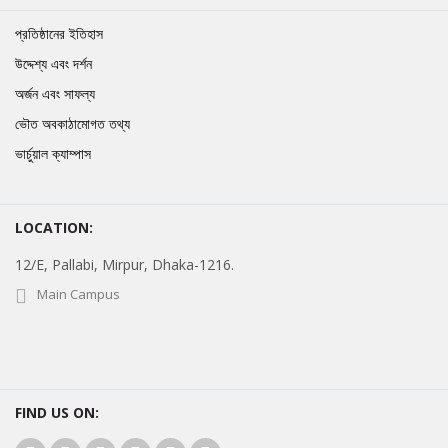
প্রতিষ্ঠানের ইতিহাস
উদ্দেশ্য এবং দর্শন
অর্জন এবং সাফল্য
ভৌত অবকাঠামোগত তথ্য
ভার্চুয়াল ক্যাম্পাস
LOCATION:
12/E, Pallabi, Mirpur, Dhaka-1216.
Main Campus
FIND US ON: