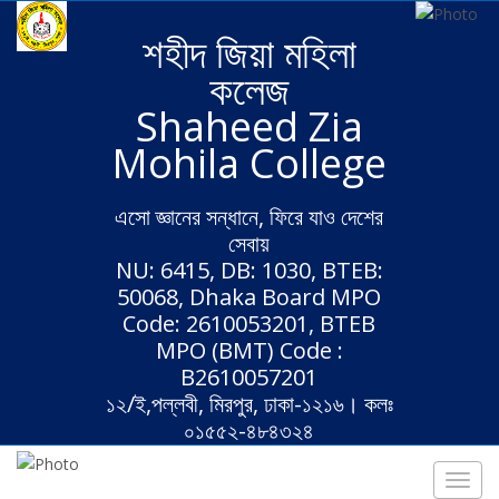
শহীদ জিয়া মহিলা
কলেজ
Shaheed Zia
Mohila College
এসো জ্ঞানের সন্ধানে, ফিরে যাও দেশের
সেবায়
NU: 6415, DB: 1030, BTEB:
50068, Dhaka Board MPO
Code: 2610053201, BTEB
MPO (BMT) Code :
B2610057201
১২/ই,পল্লবী, মিরপুর, ঢাকা-১২১৬। কলঃ
০১৫৫২-৪৮৪৩২৪
Toggl