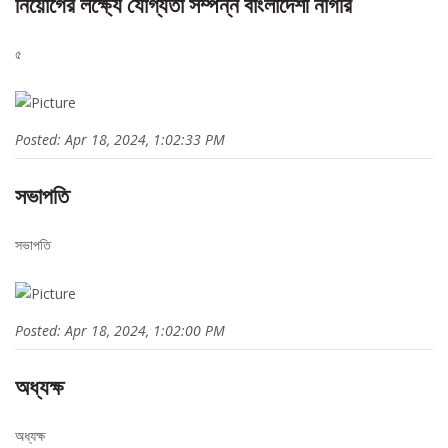
নিয়োগের লক্ষ্যে যোগ্যতা সম্পন্ন বাংলাদেশী নাগরি
৫
Posted: Apr 18, 2024, 1:02:33 PM
সভাপতি
সভাপতি
Posted: Apr 18, 2024, 1:02:00 PM
অধ্যক্ষ
অধ্যক্ষ