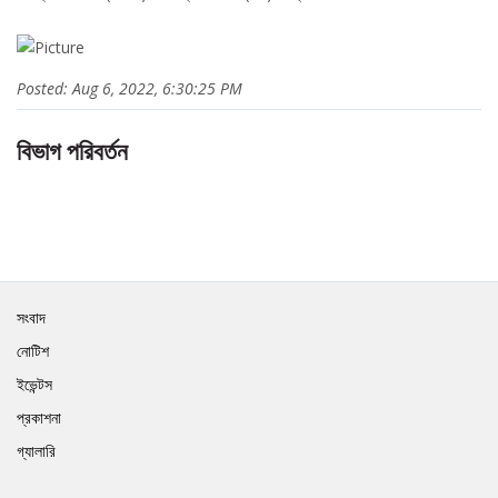
Posted: Aug 6, 2022, 6:30:25 PM
বিভাগ পরিবর্তন
সংবাদ
নোটিশ
ইভেন্টস
প্রকাশনা
গ্যালারি