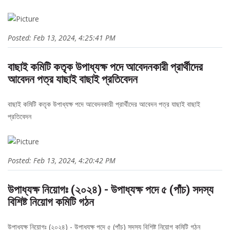
Posted: Feb 13, 2024, 4:25:41 PM
বাছাই কমিটি কতৃক উপাধ্যক্ষ পদে আবেদনকারী প্রার্থীদের
আবেদন পত্র যাছাই বাছাই প্রতিবেদন
বাছাই কমিটি কতৃক উপাধ্যক্ষ পদে আবেদনকারী প্রার্থীদের আবেদন পত্র যাছাই বাছাই
প্রতিবেদন
Posted: Feb 13, 2024, 4:20:42 PM
উপাধ্যক্ষ নিয়োগঃ (২০২৪) - উপাধ্যক্ষ পদে ৫ (পাঁচ) সদস্য
বিশিষ্ট নিয়োগ কমিটি গঠন
উপাধ্যক্ষ নিয়োগঃ (২০২৪) - উপাধ্যক্ষ পদে ৫ (পাঁচ) সদস্য বিশিষ্ট নিয়োগ কমিটি গঠন