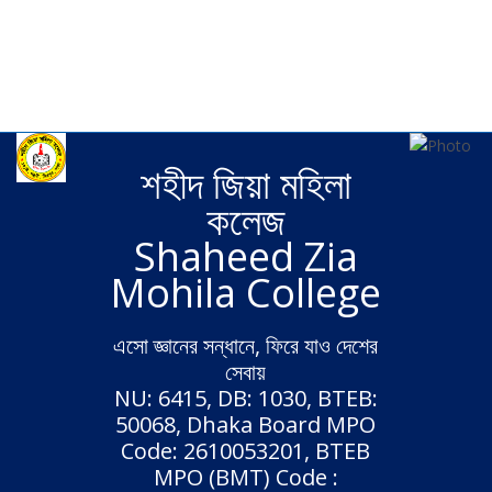
Wide
Boxed
Background pattern
Fixed header
Static header
শহীদ জিয়া মহিলা
কলেজ
Shaheed Zia
Mohila College
এসো জ্ঞানের সন্ধানে, ফিরে যাও দেশের
সেবায়
NU: 6415, DB: 1030, BTEB:
50068, Dhaka Board MPO
Code: 2610053201, BTEB
MPO (BMT) Code :