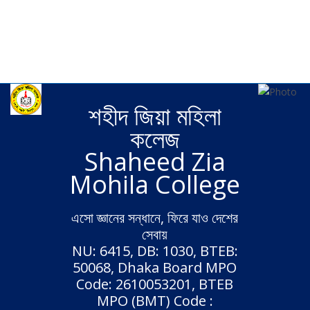
Wide
Boxed
Background pattern
Fixed header
Static header
শহীদ জিয়া মহিলা
কলেজ
Shaheed Zia
Mohila College
এসো জ্ঞানের সন্ধানে, ফিরে যাও দেশের
সেবায়
NU: 6415, DB: 1030, BTEB:
50068, Dhaka Board MPO
Code: 2610053201, BTEB
MPO (BMT) Code :