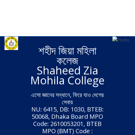
Wide
Boxed
Background pattern
Fixed header
Static header
শহীদ জিয়া মহিলা
কলেজ
Shaheed Zia
Mohila College
এসো জ্ঞানের সন্ধানে, ফিরে যাও দেশের
সেবায়
NU: 6415, DB: 1030, BTEB:
50068, Dhaka Board MPO
Code: 2610053201, BTEB
MPO (BMT) Code :