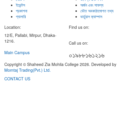
ইভেন্টস
অর্জন এবং সাফল্য
প্রকাশনা
ভৌত অবকাঠামোগত তথ্য
গ্যালারি
ভার্চুয়াল ক্যাম্পাস
Location:
Find us on:
12/E, Pallabi, Mirpur, Dhaka-
1216.
Call us on:
Main Campus
০১৯৮৮১৬১২১৬
Copyright © Shaheed Zia Mohila College 2026. Developed by
Momtaj Trading(Pvt.) Ltd.
CONTACT US