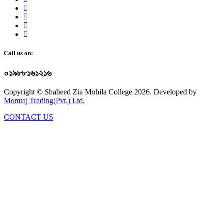
Call us on:
০১৯৮৮১৬১২১৬
Copyright © Shaheed Zia Mohila College 2026. Developed by
Momtaj Trading(Pvt.) Ltd.
CONTACT US