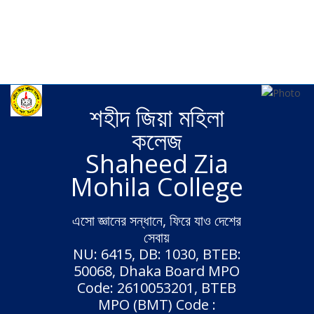
Wide
Boxed
Background pattern
Fixed header
Static header
শহীদ জিয়া মহিলা
কলেজ
Shaheed Zia
Mohila College
এসো জ্ঞানের সন্ধানে, ফিরে যাও দেশের
সেবায়
NU: 6415, DB: 1030, BTEB:
50068, Dhaka Board MPO
Code: 2610053201, BTEB
MPO (BMT) Code :