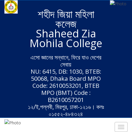
শহীদ জিয়া মহিলা
কলেজ
Shaheed Zia
Mohila College
এসো জ্ঞানের সন্ধানে, ফিরে যাও দেশের
সেবায়
NU: 6415, DB: 1030, BTEB:
50068, Dhaka Board MPO
Code: 2610053201, BTEB
MPO (BMT) Code :
B2610057201
১২/ই,পল্লবী, মিরপুর, ঢাকা-১২১৬। কলঃ
০১৫৫২-৪৮৪৩২৪
Toggl