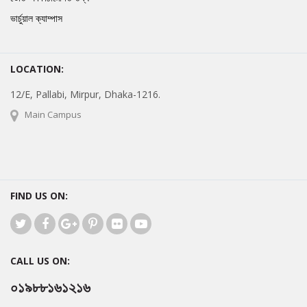
ভার্চুয়াল ক্যাম্পাস
LOCATION:
12/E, Pallabi, Mirpur, Dhaka-1216.
Main Campus
FIND US ON:
CALL US ON:
০১৯৮৮১৬১২১৬