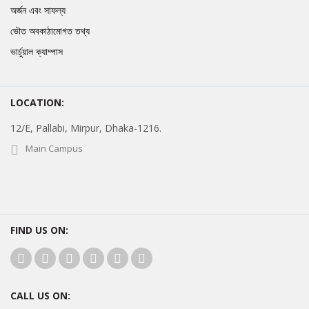
অর্জন এবং সাফল্য
ভৌত অবকাঠামোগত তথ্য
ভার্চুয়াল ক্যাম্পাস
LOCATION:
12/E, Pallabi, Mirpur, Dhaka-1216.
Main Campus
FIND US ON:
CALL US ON: