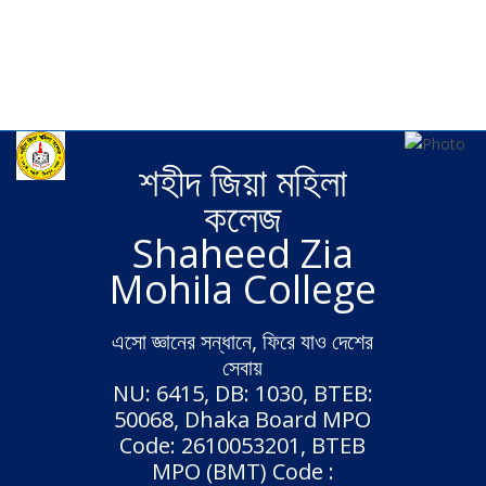
Wide
Boxed
Background pattern
Fixed header
Static header
শহীদ জিয়া মহিলা
কলেজ
Shaheed Zia
Mohila College
এসো জ্ঞানের সন্ধানে, ফিরে যাও দেশের
সেবায়
NU: 6415, DB: 1030, BTEB:
50068, Dhaka Board MPO
Code: 2610053201, BTEB
MPO (BMT) Code :