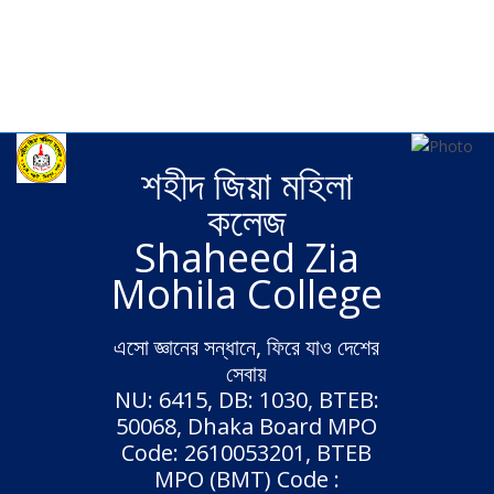
Wide
Boxed
Background pattern
Fixed header
Static header
শহীদ জিয়া মহিলা
কলেজ
Shaheed Zia
Mohila College
এসো জ্ঞানের সন্ধানে, ফিরে যাও দেশের
সেবায়
NU: 6415, DB: 1030, BTEB:
50068, Dhaka Board MPO
Code: 2610053201, BTEB
MPO (BMT) Code :