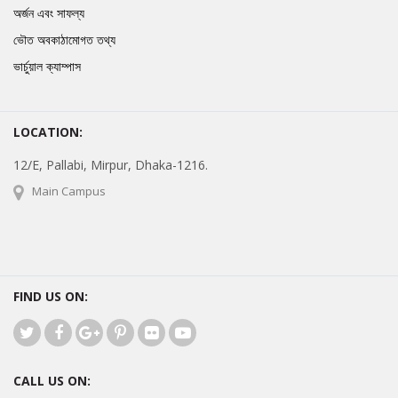
অর্জন এবং সাফল্য
ভৌত অবকাঠামোগত তথ্য
ভার্চুয়াল ক্যাম্পাস
LOCATION:
12/E, Pallabi, Mirpur, Dhaka-1216.
Main Campus
FIND US ON:
CALL US ON: